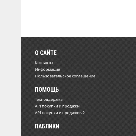
О САЙТЕ
Контакты
Информация
Пользовательское соглашение
ПОМОЩЬ
Техподдержка
API покупки и продажи
API покупки и продажи v2
ПАБЛИКИ