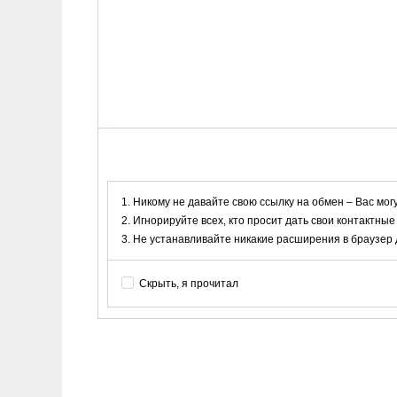
Никому не давайте свою ссылку на обмен – Вас мог
Игнорируйте всех, кто просит дать свои контактные
Не устанавливайте никакие расширения в браузер дл
Скрыть, я прочитал