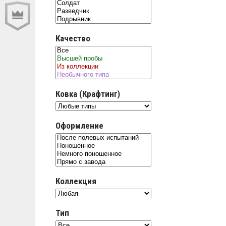
Качество
Ковка (Крафтинг)
Оформление
Коллекция
Тип