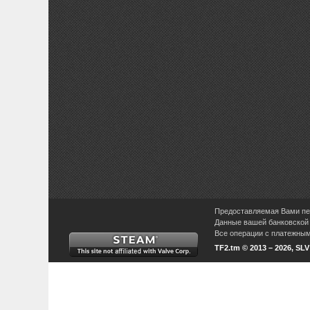
Предоставляемая Вами пер
Данные вашей банковской 
Все операции с платежными
TF2.tm © 2013 – 2026, SL