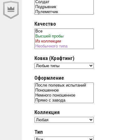
Качество
Ковка (Крафтинг)
Оформление
Коллекция
Тип