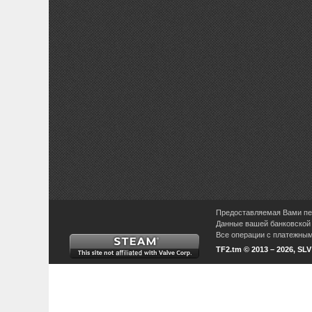
Предоставляемая Вами пер
Данные вашей банковской 
Все операции с платежными
TF2.tm © 2013 – 2026, SL