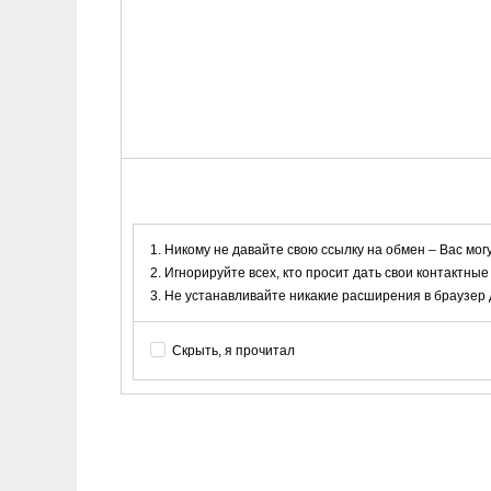
Никому не давайте свою ссылку на обмен – Вас мог
Игнорируйте всех, кто просит дать свои контактные
Не устанавливайте никакие расширения в браузер дл
Скрыть, я прочитал