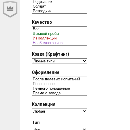
Качество
Ковка (Крафтинг)
Оформление
Коллекция
Тип