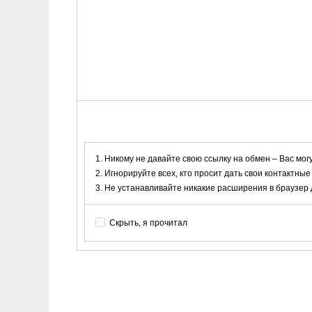
Никому не давайте свою ссылку на обмен – Вас мог
Игнорируйте всех, кто просит дать свои контактные
Не устанавливайте никакие расширения в браузер дл
Скрыть, я прочитал