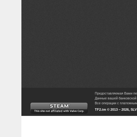
Предоставляемая Вами пер
Данные вашей банковской 
Все операции с платежными
TF2.tm © 2013 – 2026, SL