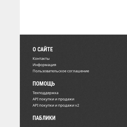
О САЙТЕ
Контакты
Информация
Пользовательское соглашение
ПОМОЩЬ
Техподдержка
API покупки и продажи
API покупки и продажи v2
ПАБЛИКИ