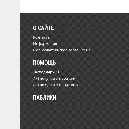
О САЙТЕ
Контакты
Информация
Пользовательское соглашение
ПОМОЩЬ
Техподдержка
API покупки и продажи
API покупки и продажи v2
ПАБЛИКИ