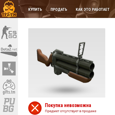
КУПИТЬ
ПРОДАТЬ
КАК ЭТО РАБОТАЕТ
Покупка невозможна
Предмет отсутствует в продаже