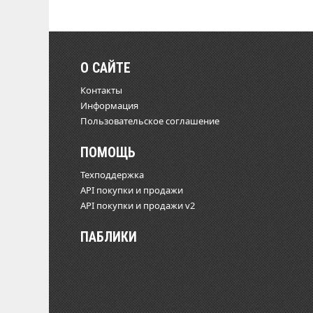
О САЙТЕ
Контакты
Информация
Пользовательское соглашение
ПОМОЩЬ
Техподдержка
API покупки и продажи
API покупки и продажи v2
ПАБЛИКИ