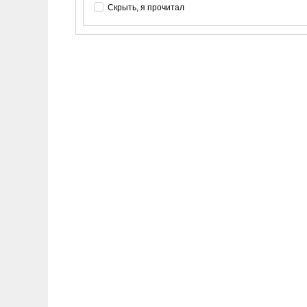
Скрыть, я прочитал