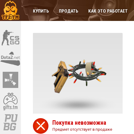
КУПИТЬ
ПРОДАТЬ
КАК ЭТО РАБОТАЕТ
Покупка невозможна
Предмет отсутствует в продаже