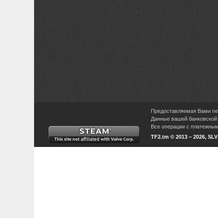
Предоставляемая Вами пер
Данные вашей банковской 
Все операции с платежными
TF2.tm © 2013 – 2026, SL