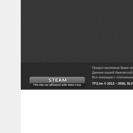
Предоставляемая Вами пер
Данные вашей банковской 
Все операции с платежными
TF2.tm © 2013 – 2026, SL