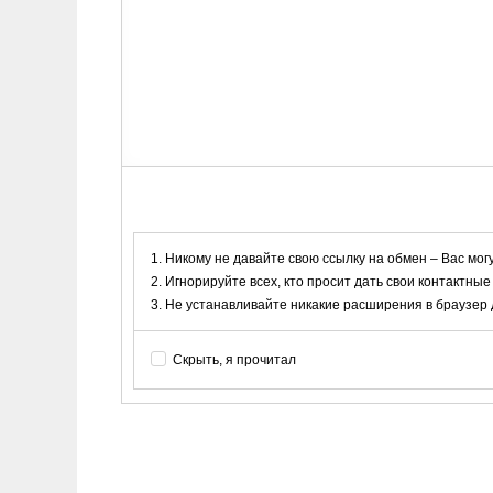
Никому не давайте свою ссылку на обмен – Вас мог
Игнорируйте всех, кто просит дать свои контактные
Не устанавливайте никакие расширения в браузер дл
Скрыть, я прочитал