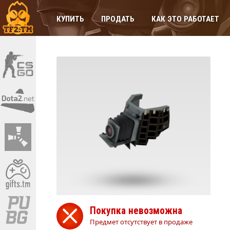
КУПИТЬ
ПРОДАТЬ
КАК ЭТО РАБОТАЕТ
Покупка невозможна
Предмет отсутствует в продаже