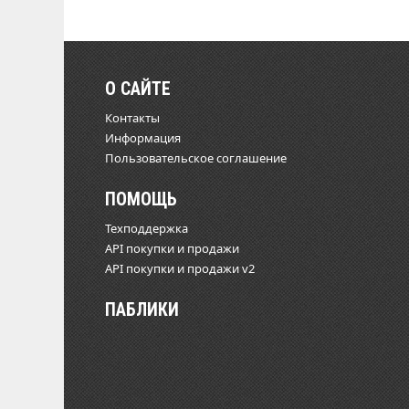
О САЙТЕ
Контакты
Информация
Пользовательское соглашение
ПОМОЩЬ
Техподдержка
API покупки и продажи
API покупки и продажи v2
ПАБЛИКИ