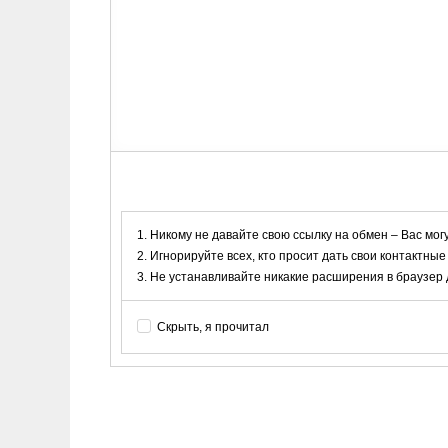
Никому не давайте свою ссылку на обмен – Вас мог
Игнорируйте всех, кто просит дать свои контактные
Не устанавливайте никакие расширения в браузер дл
Скрыть, я прочитал