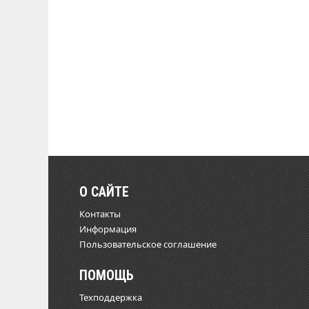
О САЙТЕ
Контакты
Информация
Пользовательское соглашение
ПОМОЩЬ
Техподдержка