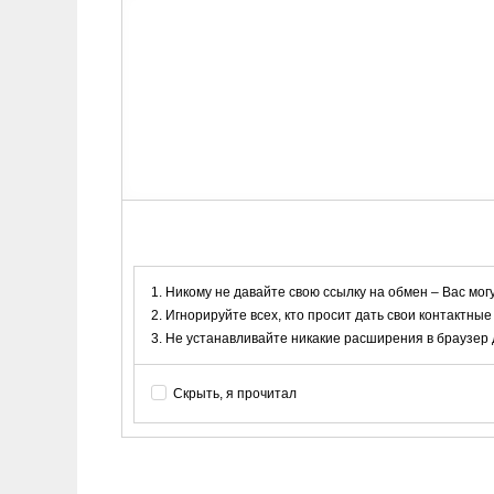
Никому не давайте свою ссылку на обмен – Вас мог
Игнорируйте всех, кто просит дать свои контактные
Не устанавливайте никакие расширения в браузер дл
Скрыть, я прочитал