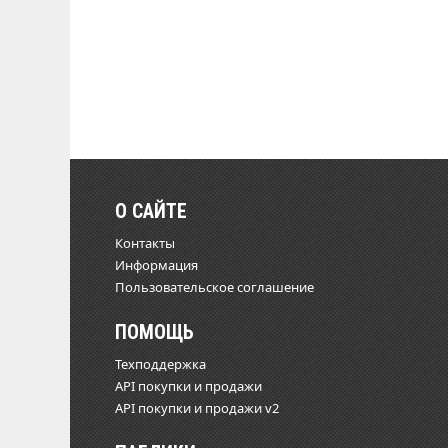
О САЙТЕ
Контакты
Информация
Пользовательское соглашение
ПОМОЩЬ
Техподдержка
API покупки и продажи
API покупки и продажи v2