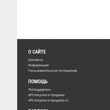
О САЙТЕ
Контакты
Информация
Пользовательское соглашение
ПОМОЩЬ
Техподдержка
API покупки и продажи
API покупки и продажи v2