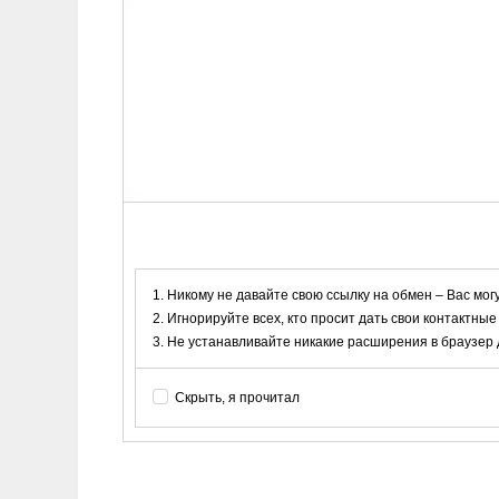
Никому не давайте свою ссылку на обмен – Вас мог
Игнорируйте всех, кто просит дать свои контактные
Не устанавливайте никакие расширения в браузер дл
Скрыть, я прочитал