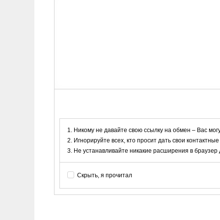
Никому не давайте свою ссылку на обмен – Вас мог
Игнорируйте всех, кто просит дать свои контактные
Не устанавливайте никакие расширения в браузер дл
Скрыть, я прочитал