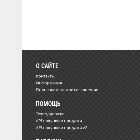
О САЙТЕ
Контакты
Информация
Пользовательское соглашение
ПОМОЩЬ
Техподдержка
API покупки и продажи
API покупки и продажи v2