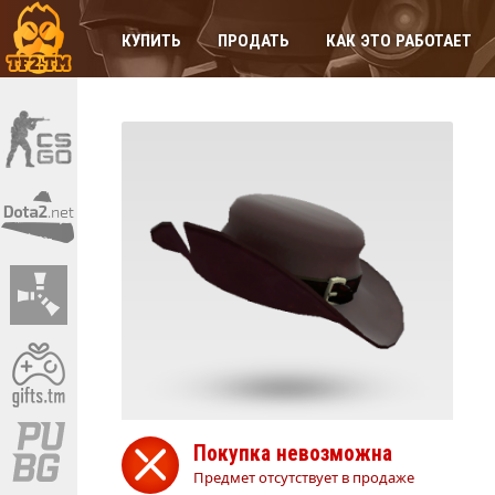
КУПИТЬ
ПРОДАТЬ
КАК ЭТО РАБОТАЕТ
Покупка невозможна
Предмет отсутствует в продаже