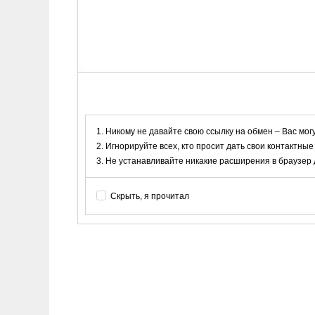
Никому не давайте свою ссылку на обмен – Вас мог
Игнорируйте всех, кто просит дать свои контактные
Не устанавливайте никакие расширения в браузер дл
Скрыть, я прочитал