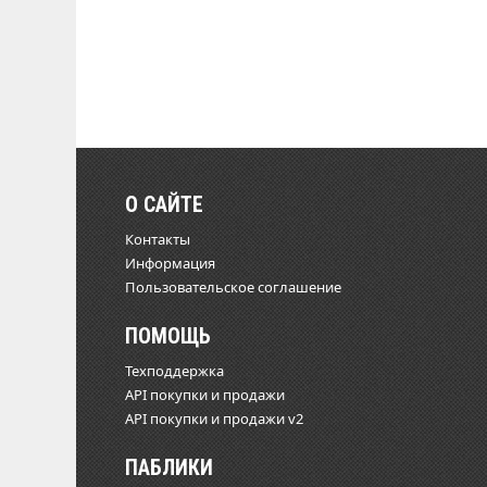
О САЙТЕ
Контакты
Информация
Пользовательское соглашение
ПОМОЩЬ
Техподдержка
API покупки и продажи
API покупки и продажи v2
ПАБЛИКИ