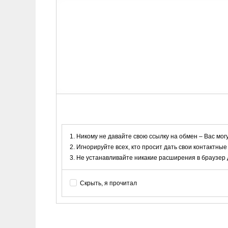
Никому не давайте свою ссылку на обмен – Вас мог
Игнорируйте всех, кто просит дать свои контактные
Не устанавливайте никакие расширения в браузер дл
Скрыть, я прочитал