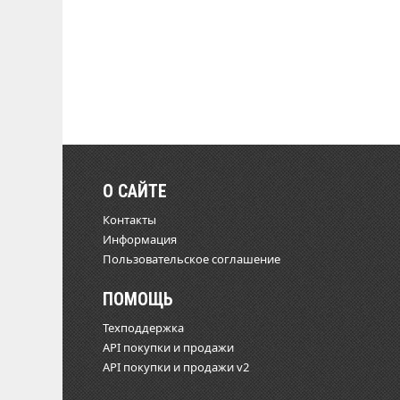
О САЙТЕ
Контакты
Информация
Пользовательское соглашение
ПОМОЩЬ
Техподдержка
API покупки и продажи
API покупки и продажи v2