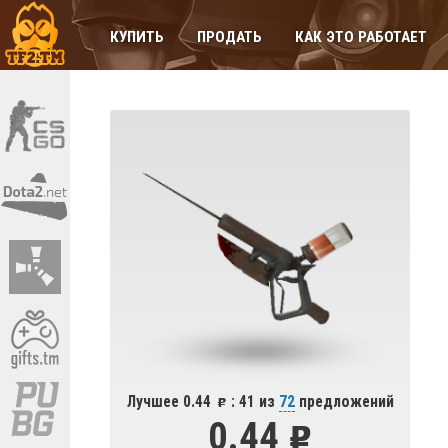
КУПИТЬ
ПРОДАТЬ
КАК ЭТО РАБОТАЕТ
Лучшее 0.44
: 41 из
72
предложений
0.44