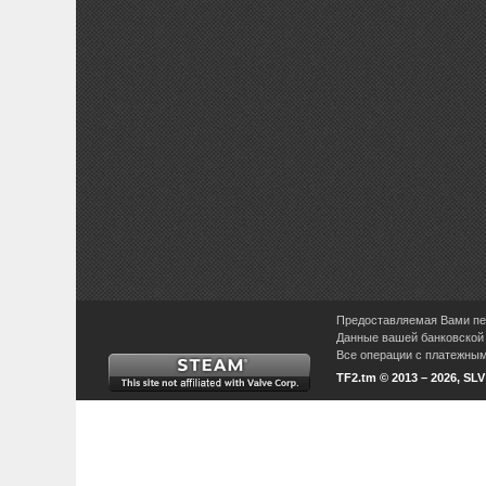
Предоставляемая Вами пер
Данные вашей банковской 
Все операции с платежными
TF2.tm © 2013 – 2026, SL