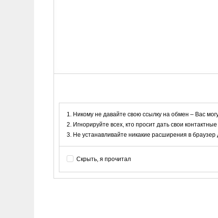
Никому не давайте свою ссылку на обмен – Вас мог
Игнорируйте всех, кто просит дать свои контактные
Не устанавливайте никакие расширения в браузер дл
Скрыть, я прочитал