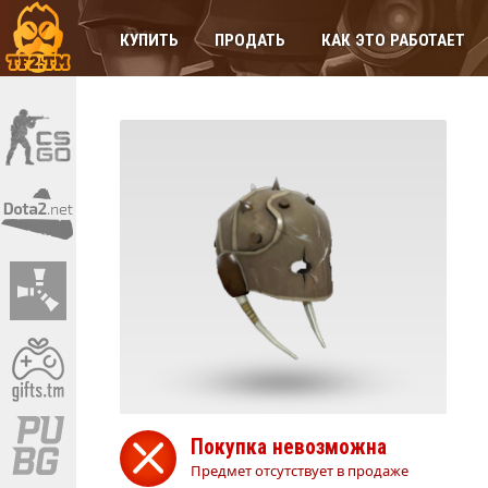
КУПИТЬ
ПРОДАТЬ
КАК ЭТО РАБОТАЕТ
Покупка невозможна
Предмет отсутствует в продаже