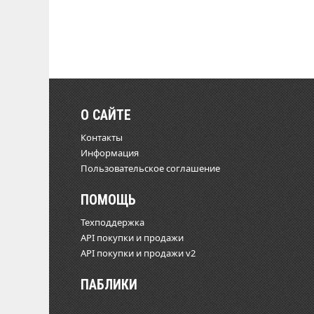
О САЙТЕ
Контакты
Информация
Пользовательское соглашение
ПОМОЩЬ
Техподдержка
API покупки и продажи
API покупки и продажи v2
ПАБЛИКИ