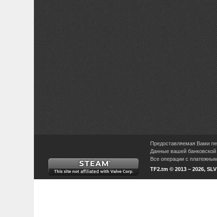
Предоставляемая Вами пер
Данные вашей банковской 
Все операции с платежными
TF2.tm © 2013 – 2026, SL