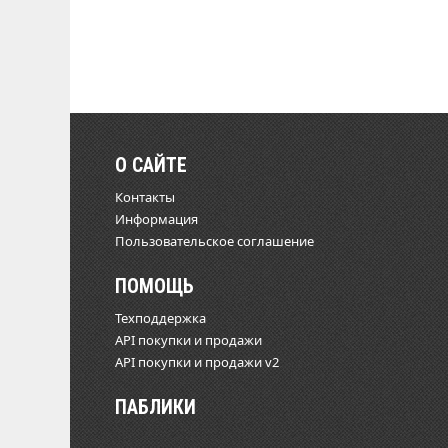
О САЙТЕ
Контакты
Информация
Пользовательское соглашение
ПОМОЩЬ
Техподдержка
API покупки и продажи
API покупки и продажи v2
ПАБЛИКИ