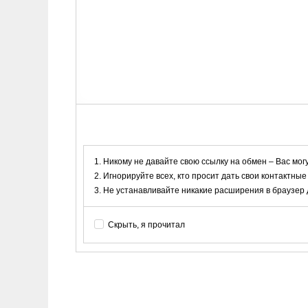
Никому не давайте свою ссылку на обмен – Вас мог
Игнорируйте всех, кто просит дать свои контактные
Не устанавливайте никакие расширения в браузер дл
Скрыть, я прочитал