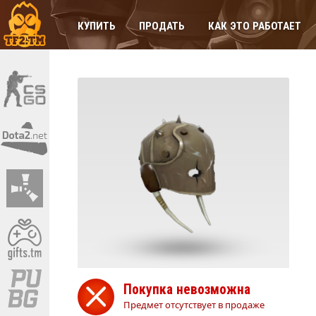
КУПИТЬ
ПРОДАТЬ
КАК ЭТО РАБОТАЕТ
Покупка невозможна
Предмет отсутствует в продаже