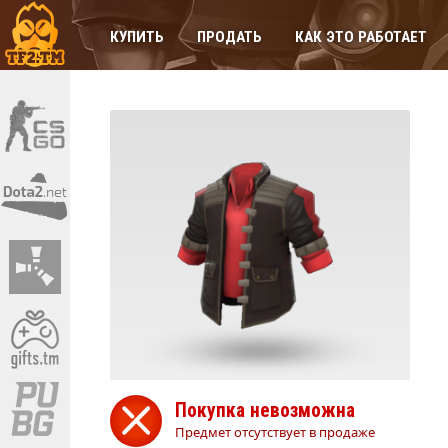
КУПИТЬ
ПРОДАТЬ
КАК ЭТО РАБОТАЕТ
Покупка невозможна
Предмет отсутствует в продаже