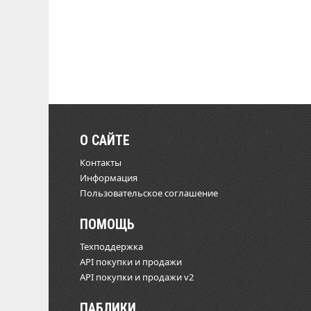
О САЙТЕ
Контакты
Информация
Пользовательское соглашение
ПОМОЩЬ
Техподдержка
API покупки и продажи
API покупки и продажи v2
ПАБЛИКИ