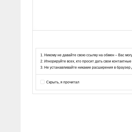
Никому не давайте свою ссылку на обмен – Вас мог
Игнорируйте всех, кто просит дать свои контактные
Не устанавливайте никакие расширения в браузер дл
Скрыть, я прочитал