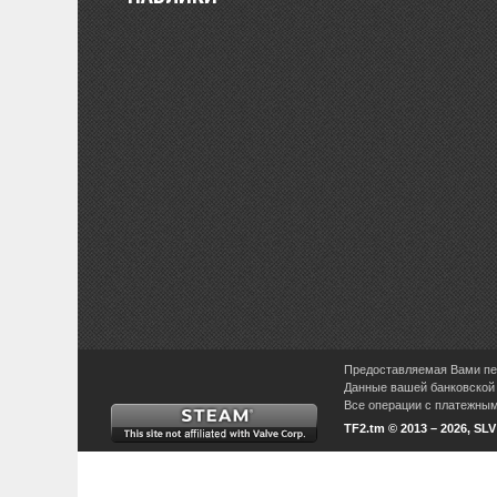
Предоставляемая Вами пер
Данные вашей банковской 
Все операции с платежными
TF2.tm © 2013 – 2026, SL