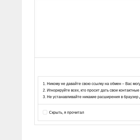
Никому не давайте свою ссылку на обмен – Вас мог
Игнорируйте всех, кто просит дать свои контактные
Не устанавливайте никакие расширения в браузер дл
Скрыть, я прочитал