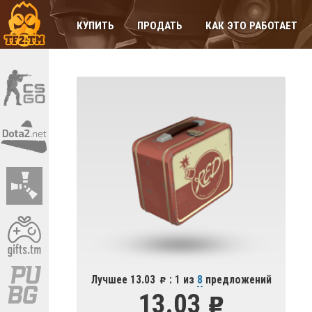
КУПИТЬ
ПРОДАТЬ
КАК ЭТО РАБОТАЕТ
Лучшее 13.03
: 1 из
8
предложений
13.03