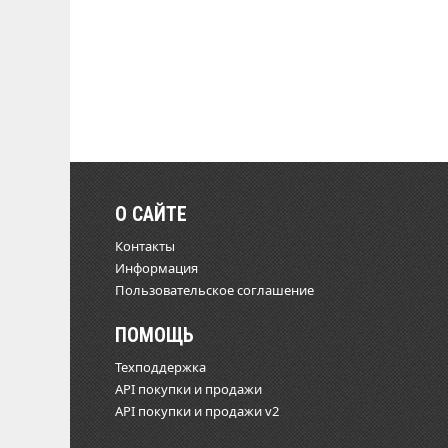
О САЙТЕ
Контакты
Информация
Пользовательское соглашение
ПОМОЩЬ
Техподдержка
API покупки и продажи
API покупки и продажи v2