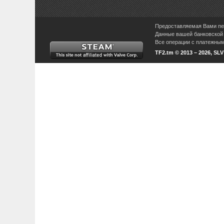
Предоставляемая Вами пер
Данные вашей банковской 
Все операции с платежными
TF2.tm © 2013 – 2026, SL