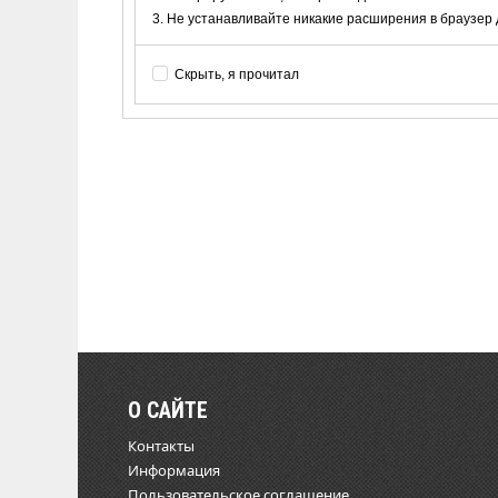
Не устанавливайте никакие расширения в браузер дл
Скрыть, я прочитал
О САЙТЕ
Контакты
Информация
Пользовательское соглашение