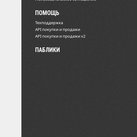
ПОМОЩЬ
Техподдержка
API покупки и продажи
API покупки и продажи v2
ПАБЛИКИ