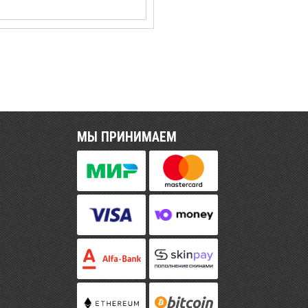
МЫ ПРИНИМАЕМ