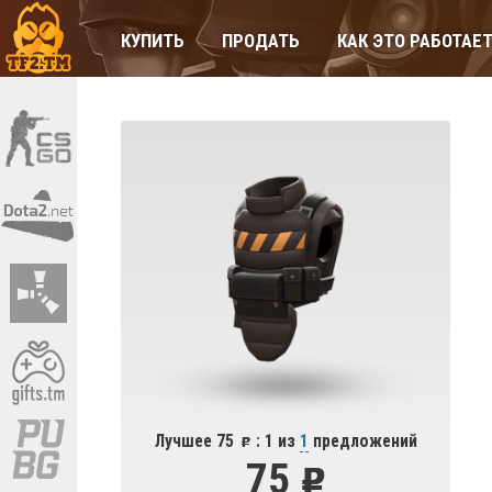
КУПИТЬ
ПРОДАТЬ
КАК ЭТО РАБОТАЕ
Лучшее 75
: 1 из
1
предложений
75