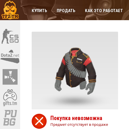
КУПИТЬ
ПРОДАТЬ
КАК ЭТО РАБОТАЕТ
Покупка невозможна
Предмет отсутствует в продаже