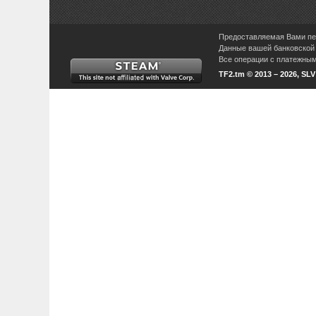
Предоставляемая Вами пер
Данные вашей банковской 
Все операции с платежными
TF2.tm © 2013 – 2026, SL