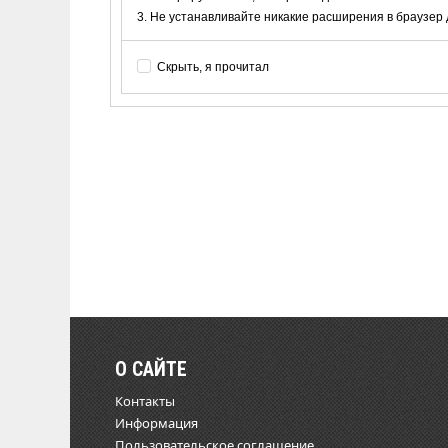
Не устанавливайте никакие расширения в браузер дл
Скрыть, я прочитал
О САЙТЕ
Контакты
Информация
Пользовательское соглашение