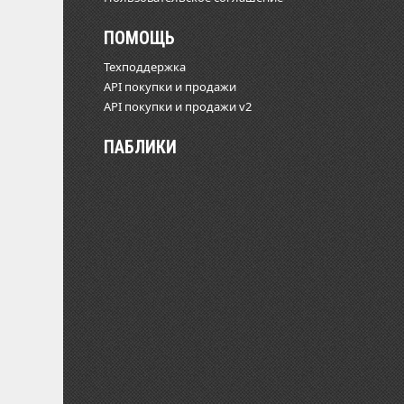
ПОМОЩЬ
Техподдержка
API покупки и продажи
API покупки и продажи v2
ПАБЛИКИ