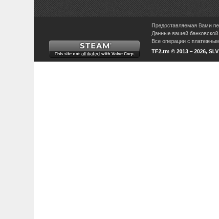
Предоставляемая Вами пер
Данные вашей банковской 
Все операции с платежными
TF2.tm © 2013 – 2026, SL