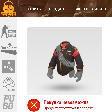
КУПИТЬ
ПРОДАТЬ
КАК ЭТО РАБОТАЕТ
Покупка невозможна
Предмет отсутствует в продаже