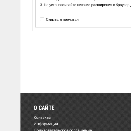
Не устанавливайте никакие расширения в браузер дл
Скрыть, я прочитал
О САЙТЕ
Контакты
Информация
Пользовательское соглашение