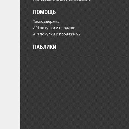
ПОМОЩЬ
Техподдержка
API покупки и продажи
API покупки и продажи v2
ПАБЛИКИ