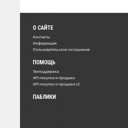
О САЙТЕ
Контакты
Информация
Пользовательское соглашение
ПОМОЩЬ
Техподдержка
API покупки и продажи
API покупки и продажи v2
ПАБЛИКИ