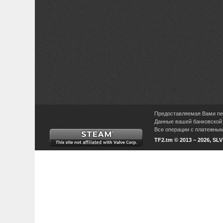
Предоставляемая Вами пер
Данные вашей банковской 
Все операции с платежными
TF2.tm © 2013 – 2026, SL