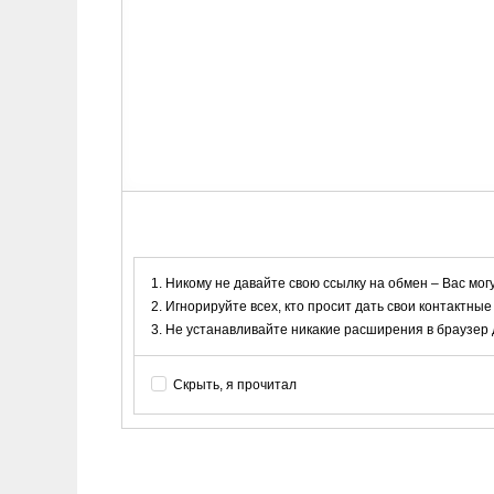
Никому не давайте свою ссылку на обмен – Вас мог
Игнорируйте всех, кто просит дать свои контактные
Не устанавливайте никакие расширения в браузер дл
Скрыть, я прочитал