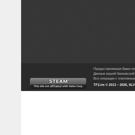
Предоставляемая Вами пер
Данные вашей банковской 
Все операции с платежными
TF2.tm © 2013 – 2026, SL