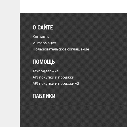
О САЙТЕ
Контакты
Информация
Пользовательское соглашение
ПОМОЩЬ
Техподдержка
API покупки и продажи
API покупки и продажи v2
ПАБЛИКИ