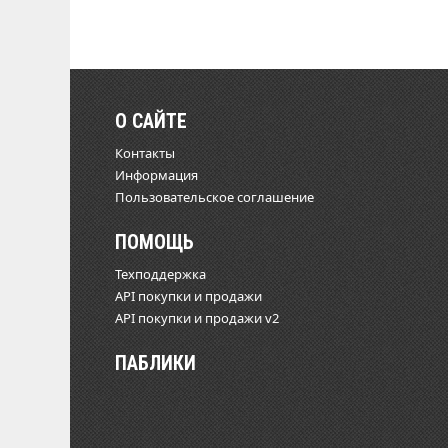
О САЙТЕ
Контакты
Информация
Пользовательское соглашение
ПОМОЩЬ
Техподдержка
API покупки и продажи
API покупки и продажи v2
ПАБЛИКИ