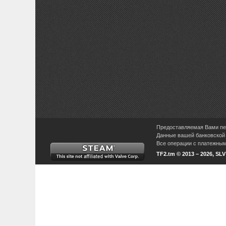
Предоставляемая Вами пер
Данные вашей банковской 
Все операции с платежными
TF2.tm © 2013 – 2026, SL