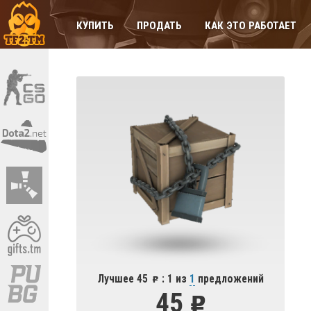
КУПИТЬ
ПРОДАТЬ
КАК ЭТО РАБОТАЕТ
Лучшее 45
: 1 из
1
предложений
45