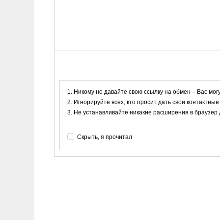
Никому не давайте свою ссылку на обмен – Вас мог
Игнорируйте всех, кто просит дать свои контактные
Не устанавливайте никакие расширения в браузер дл
Скрыть, я прочитал