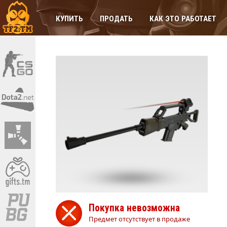
КУПИТЬ
ПРОДАТЬ
КАК ЭТО РАБОТАЕТ
Покупка невозможна
Предмет отсутствует в продаже