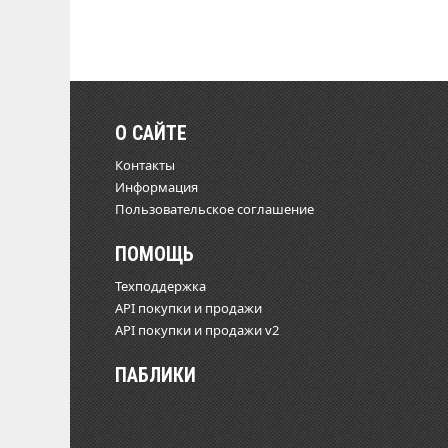
О САЙТЕ
Контакты
Информация
Пользовательское соглашение
ПОМОЩЬ
Техподдержка
API покупки и продажи
API покупки и продажи v2
ПАБЛИКИ