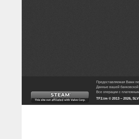
Предоставляемая Вами пер
Данные вашей банковской 
Все операции с платежными
TF2.tm © 2013 – 2026, SL