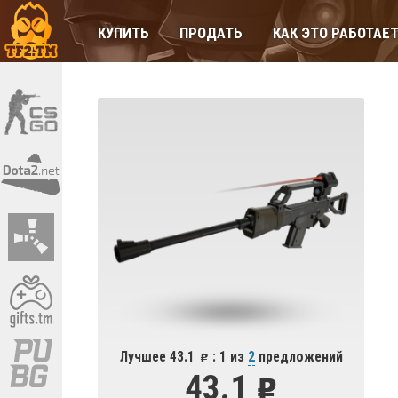
КУПИТЬ
ПРОДАТЬ
КАК ЭТО РАБОТАЕ
Лучшее 43.1
: 1 из
2
предложений
43.1