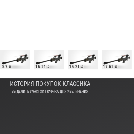
е
0.7
15.21
15.21
17.52
ИСТОРИЯ ПОКУПОК КЛАССИКА
ВЫДЕЛИТЕ УЧАСТОК ГРАФИКА ДЛЯ УВЕЛИЧЕНИЯ