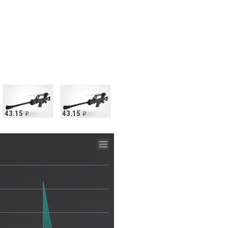
43.15
43.15