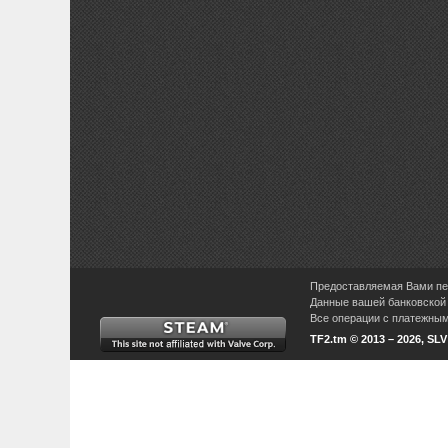
Предоставляемая Вами пер
Данные вашей банковской 
Все операции с платежными
TF2.tm © 2013 – 2026, SL