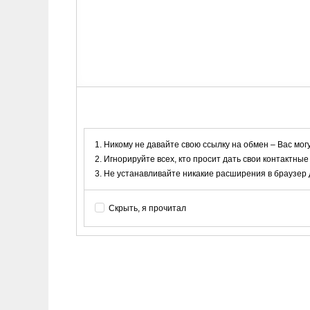
Никому не давайте свою ссылку на обмен – Вас мог
Игнорируйте всех, кто просит дать свои контактные
Не устанавливайте никакие расширения в браузер дл
Скрыть, я прочитал