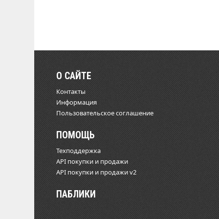
О САЙТЕ
Контакты
Информация
Пользовательское соглашение
ПОМОЩЬ
Техподдержка
API покупки и продажи
API покупки и продажи v2
ПАБЛИКИ