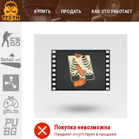
КУПИТЬ
ПРОДАТЬ
КАК ЭТО РАБОТАЕТ
Покупка невозможна
Предмет отсутствует в продаже