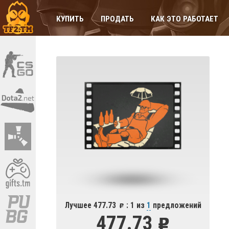
КУПИТЬ
ПРОДАТЬ
КАК ЭТО РАБОТАЕТ
Лучшее 477.73
: 1 из
1
предложений
477.73