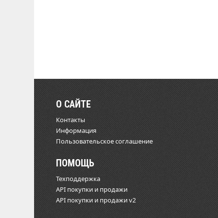
О САЙТЕ
Контакты
Информация
Пользовательское соглашение
ПОМОЩЬ
Техподдержка
API покупки и продажи
API покупки и продажи v2