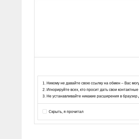
Никому не давайте свою ссылку на обмен – Вас мог
Игнорируйте всех, кто просит дать свои контактные
Не устанавливайте никакие расширения в браузер дл
Скрыть, я прочитал