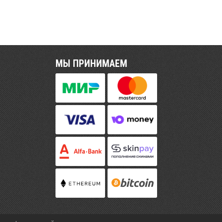
МЫ ПРИНИМАЕМ