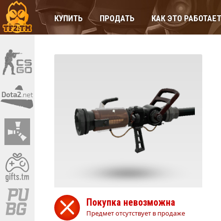
КУПИТЬ
ПРОДАТЬ
КАК ЭТО РАБОТАЕ
Покупка невозможна
Предмет отсутствует в продаже