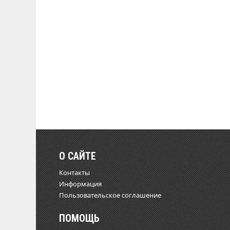
О САЙТЕ
Контакты
Информация
Пользовательское соглашение
ПОМОЩЬ