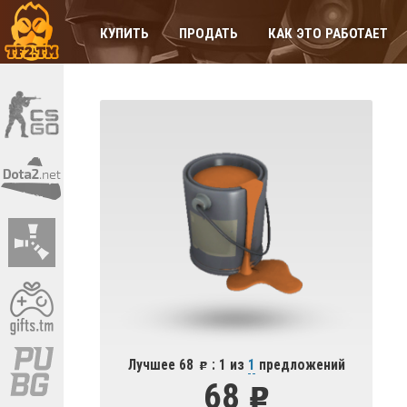
КУПИТЬ
ПРОДАТЬ
КАК ЭТО РАБОТАЕТ
Лучшее 68
: 1 из
1
предложений
68