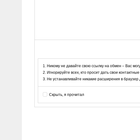
Никому не давайте свою ссылку на обмен – Вас мог
Игнорируйте всех, кто просит дать свои контактные
Не устанавливайте никакие расширения в браузер дл
Скрыть, я прочитал