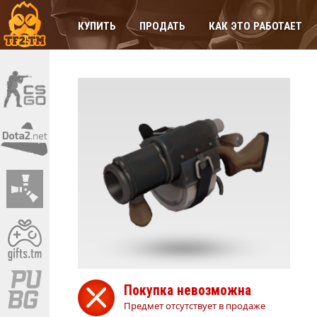
КУПИТЬ
ПРОДАТЬ
КАК ЭТО РАБОТАЕТ
Покупка невозможна
Предмет отсутствует в продаже