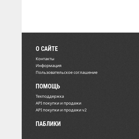
О САЙТЕ
Контакты
Информация
Пользовательское соглашение
ПОМОЩЬ
Техподдержка
API покупки и продажи
API покупки и продажи v2
ПАБЛИКИ