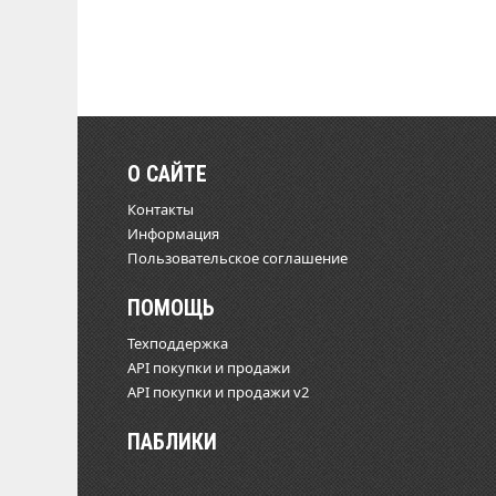
О САЙТЕ
Контакты
Информация
Пользовательское соглашение
ПОМОЩЬ
Техподдержка
API покупки и продажи
API покупки и продажи v2
ПАБЛИКИ