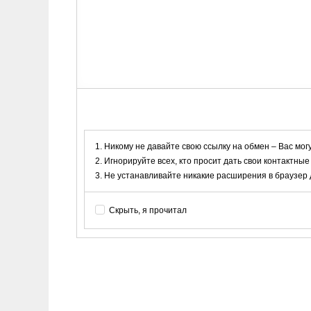
Никому не давайте свою ссылку на обмен – Вас мог
Игнорируйте всех, кто просит дать свои контактные
Не устанавливайте никакие расширения в браузер дл
Скрыть, я прочитал