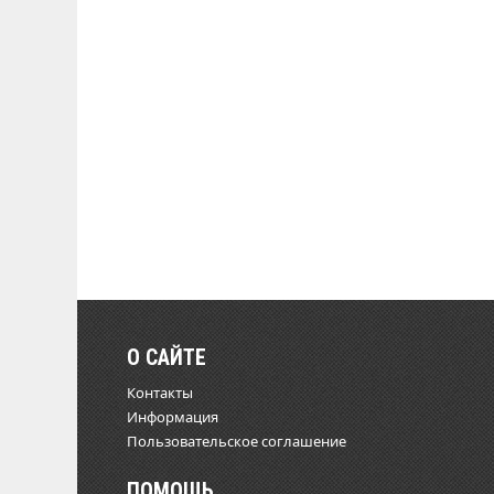
О САЙТЕ
Контакты
Информация
Пользовательское соглашение
ПОМОЩЬ