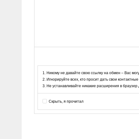
Никому не давайте свою ссылку на обмен – Вас мог
Игнорируйте всех, кто просит дать свои контактные
Не устанавливайте никакие расширения в браузер дл
Скрыть, я прочитал