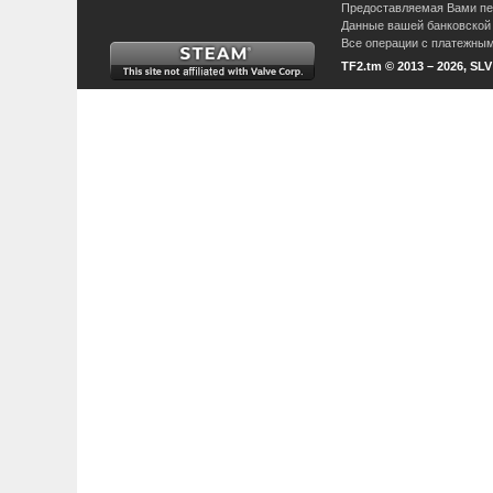
Предоставляемая Вами пер
Данные вашей банковской 
Все операции с платежными
TF2.tm © 2013 – 2026, SL