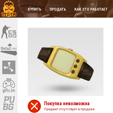
КУПИТЬ
ПРОДАТЬ
КАК ЭТО РАБОТАЕТ
Покупка невозможна
Предмет отсутствует в продаже