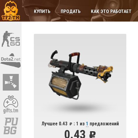
КУПИТЬ
ПРОДАТЬ
КАК ЭТО РАБОТАЕТ
Лучшее 0.43
: 1 из
1
предложений
0.43