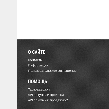
О САЙТЕ
Контакты
Информация
Пользовательское соглашение
ПОМОЩЬ
Техподдержка
API покупки и продажи
API покупки и продажи v2