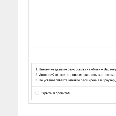
Никому не давайте свою ссылку на обмен – Вас мог
Игнорируйте всех, кто просит дать свои контактные
Не устанавливайте никакие расширения в браузер дл
Скрыть, я прочитал