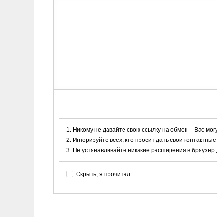
Никому не давайте свою ссылку на обмен – Вас мог
Игнорируйте всех, кто просит дать свои контактные
Не устанавливайте никакие расширения в браузер дл
Скрыть, я прочитал