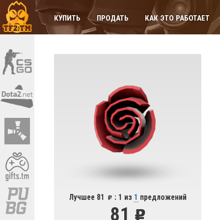
КУПИТЬ
ПРОДАТЬ
КАК ЭТО РАБОТАЕТ
Лучшее 81
: 1 из
1
предложений
81