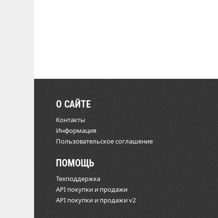
О САЙТЕ
Контакты
Информация
Пользовательское соглашение
ПОМОЩЬ
Техподдержка
API покупки и продажи
API покупки и продажи v2