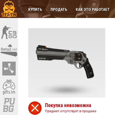
КУПИТЬ
ПРОДАТЬ
КАК ЭТО РАБОТАЕТ
Покупка невозможна
Предмет отсутствует в продаже