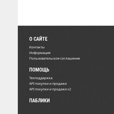
О САЙТЕ
Контакты
Информация
Пользовательское соглашение
ПОМОЩЬ
Техподдержка
API покупки и продажи
API покупки и продажи v2
ПАБЛИКИ