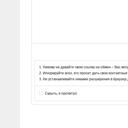
Никому не давайте свою ссылку на обмен – Вас мог
Игнорируйте всех, кто просит дать свои контактные
Не устанавливайте никакие расширения в браузер дл
Скрыть, я прочитал