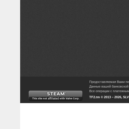
Предоставляемая Вами пер
Данные вашей банковской 
Все операции с платежными
TF2.tm © 2013 – 2026, SL