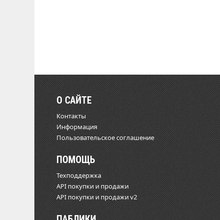
О САЙТЕ
Контакты
Информация
Пользовательское соглашение
ПОМОЩЬ
Техподдержка
API покупки и продажи
API покупки и продажи v2
ПАБЛИКИ