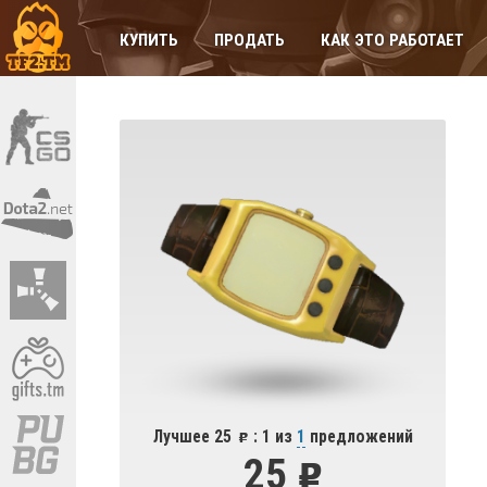
КУПИТЬ
ПРОДАТЬ
КАК ЭТО РАБОТАЕТ
Лучшее 25
: 1 из
1
предложений
25