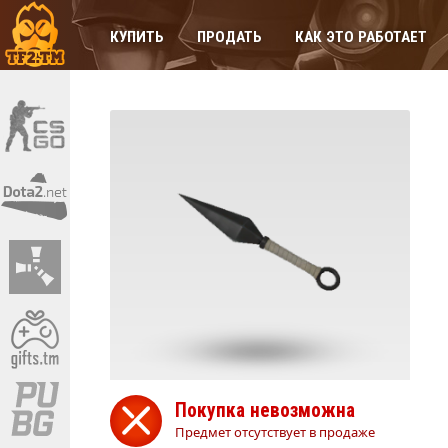
КУПИТЬ
ПРОДАТЬ
КАК ЭТО РАБОТАЕТ
Покупка невозможна
Предмет отсутствует в продаже