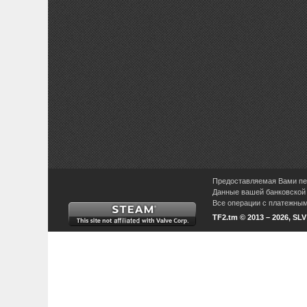
Предоставляемая Вами пер
Данные вашей банковской 
Все операции с платежными
TF2.tm © 2013 – 2026, SL