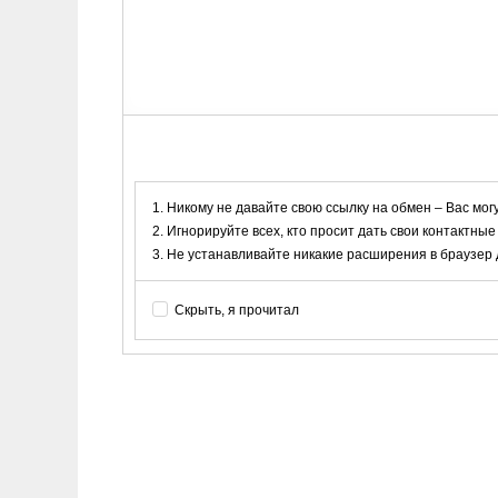
Никому не давайте свою ссылку на обмен – Вас мог
Игнорируйте всех, кто просит дать свои контактные
Не устанавливайте никакие расширения в браузер дл
Скрыть, я прочитал