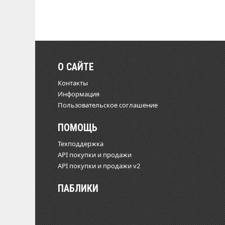
О САЙТЕ
Контакты
Информация
Пользовательское соглашение
ПОМОЩЬ
Техподдержка
API покупки и продажи
API покупки и продажи v2
ПАБЛИКИ