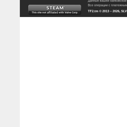
Данные вашей банковской 
Все операции с платежными
TF2.tm © 2013 – 2026, SL