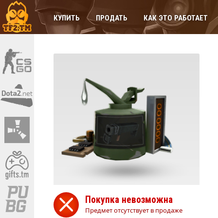
КУПИТЬ
ПРОДАТЬ
КАК ЭТО РАБОТАЕТ
Покупка невозможна
Предмет отсутствует в продаже