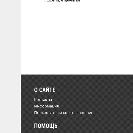
Скрыть, я прочитал
О САЙТЕ
Контакты
Информация
Пользовательское соглашение
ПОМОЩЬ