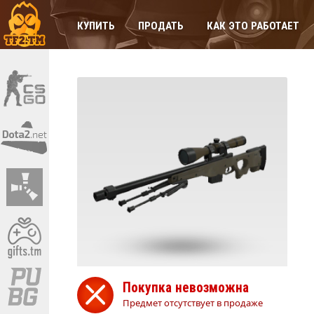
КУПИТЬ
ПРОДАТЬ
КАК ЭТО РАБОТАЕТ
Покупка невозможна
Предмет отсутствует в продаже