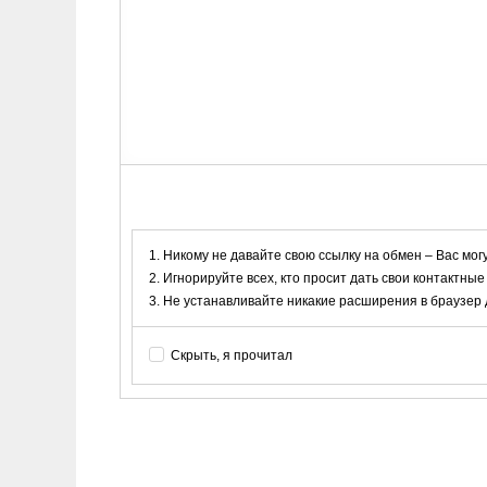
Никому не давайте свою ссылку на обмен – Вас мог
Игнорируйте всех, кто просит дать свои контактные
Не устанавливайте никакие расширения в браузер дл
Скрыть, я прочитал