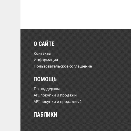
О САЙТЕ
Контакты
Информация
Пользовательское соглашение
ПОМОЩЬ
Техподдержка
API покупки и продажи
API покупки и продажи v2
ПАБЛИКИ