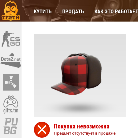
КУПИТЬ
ПРОДАТЬ
КАК ЭТО РАБОТАЕ
Покупка невозможна
Предмет отсутствует в продаже