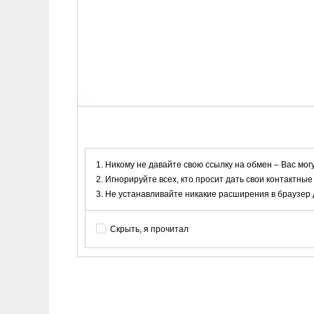
Никому не давайте свою ссылку на обмен – Вас мог
Игнорируйте всех, кто просит дать свои контактные
Не устанавливайте никакие расширения в браузер дл
Скрыть, я прочитал