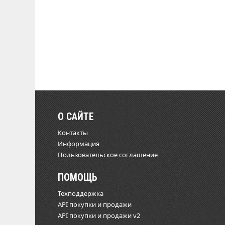
О САЙТЕ
Контакты
Информация
Пользовательское соглашение
ПОМОЩЬ
Техподдержка
API покупки и продажи
API покупки и продажи v2