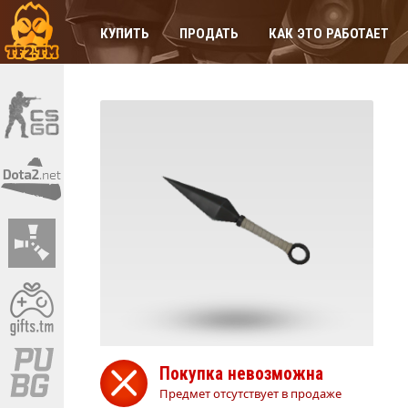
КУПИТЬ
ПРОДАТЬ
КАК ЭТО РАБОТАЕТ
Покупка невозможна
Предмет отсутствует в продаже