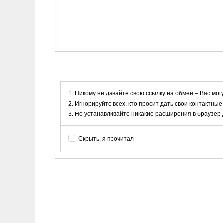
Никому не давайте свою ссылку на обмен – Вас мог
Игнорируйте всех, кто просит дать свои контактные
Не устанавливайте никакие расширения в браузер дл
Скрыть, я прочитал