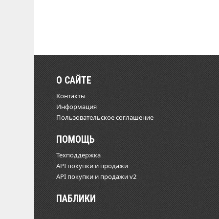
О САЙТЕ
Контакты
Информация
Пользовательское соглашение
ПОМОЩЬ
Техподдержка
API покупки и продажи
API покупки и продажи v2
ПАБЛИКИ