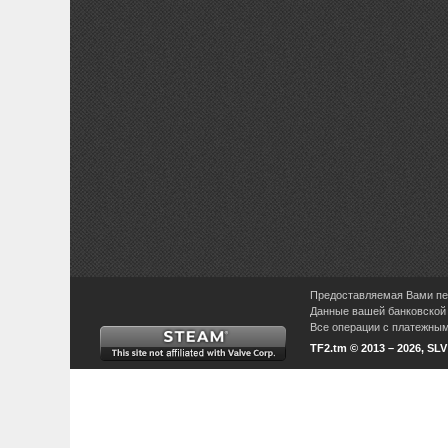
Предоставляемая Вами пер
Данные вашей банковской 
Все операции с платежными
TF2.tm © 2013 – 2026, SL