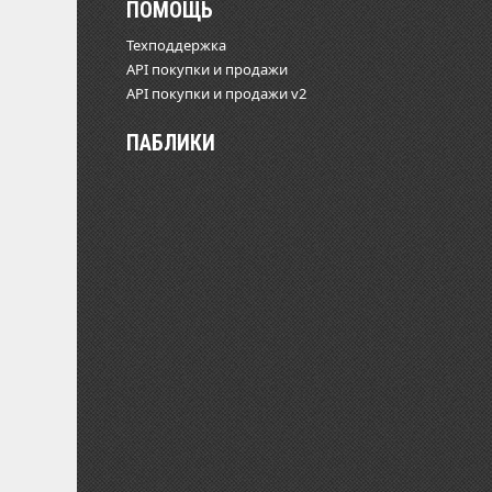
ПОМОЩЬ
Техподдержка
API покупки и продажи
API покупки и продажи v2
ПАБЛИКИ