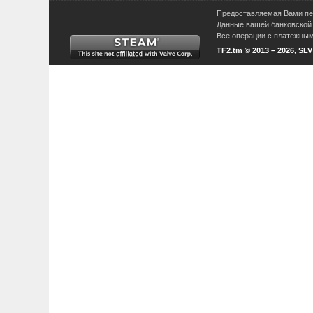
Предоставляемая Вами пер
Данные вашей банковской 
Все операции с платежными
TF2.tm © 2013 – 2026, SL