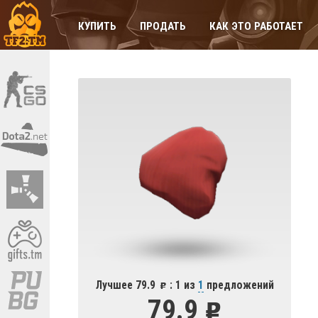
КУПИТЬ
ПРОДАТЬ
КАК ЭТО РАБОТАЕТ
Лучшее 79.9
: 1 из
1
предложений
79.9