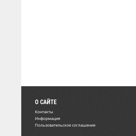
О САЙТЕ
Контакты
Информация
Пользовательское соглашение