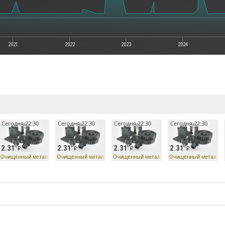
2021
2022
2023
2024
е
Сегодня 22:30
Сегодня 22:30
Сегодня 22:30
Сегодня 22:30
2.31
2.31
2.31
2.31
Очищенный металл
Очищенный металл
Очищенный металл
Очищенный металл