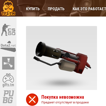
КУПИТЬ
ПРОДАТЬ
КАК ЭТО РАБОТАЕ
Покупка невозможна
Предмет отсутствует в продаже