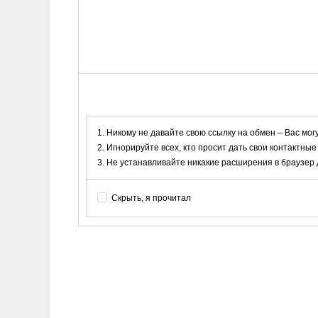
Никому не давайте свою ссылку на обмен – Вас мог
Игнорируйте всех, кто просит дать свои контактные
Не устанавливайте никакие расширения в браузер дл
Скрыть, я прочитал