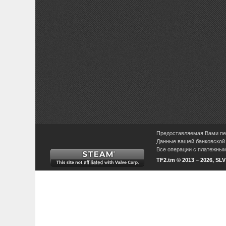
Предоставляемая Вами пер
Данные вашей банковской 
Все операции с платежными
TF2.tm © 2013 – 2026, SL