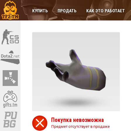
КУПИТЬ
ПРОДАТЬ
КАК ЭТО РАБОТАЕТ
Покупка невозможна
Предмет отсутствует в продаже