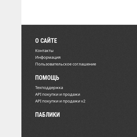
О САЙТЕ
Контакты
Информация
Пользовательское соглашение
ПОМОЩЬ
Техподдержка
API покупки и продажи
API покупки и продажи v2
ПАБЛИКИ