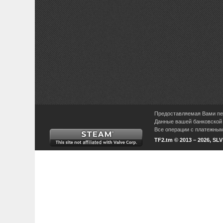
Предоставляемая Вами пер
Данные вашей банковской 
Все операции с платежными
TF2.tm © 2013 – 2026, SL