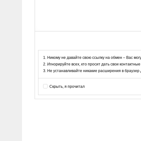
Никому не давайте свою ссылку на обмен – Вас мог
Игнорируйте всех, кто просит дать свои контактные
Не устанавливайте никакие расширения в браузер дл
Скрыть, я прочитал