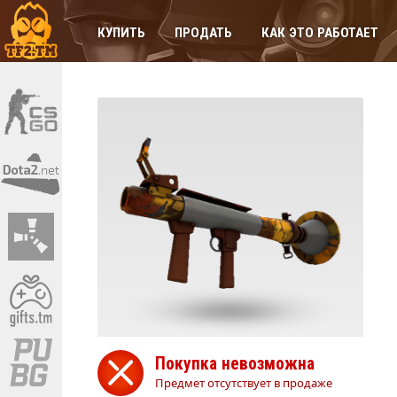
КУПИТЬ
ПРОДАТЬ
КАК ЭТО РАБОТАЕТ
Покупка невозможна
Предмет отсутствует в продаже