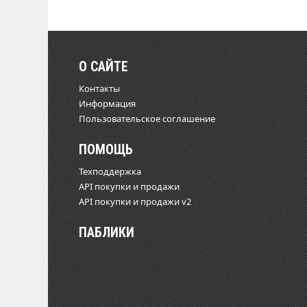
О САЙТЕ
Контакты
Информация
Пользовательское соглашение
ПОМОЩЬ
Техподдержка
API покупки и продажи
API покупки и продажи v2
ПАБЛИКИ