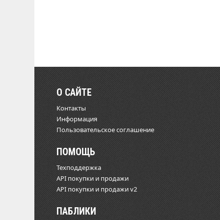
О САЙТЕ
Контакты
Информация
Пользовательское соглашение
ПОМОЩЬ
Техподдержка
API покупки и продажи
API покупки и продажи v2
ПАБЛИКИ