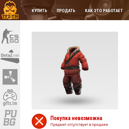
КУПИТЬ
ПРОДАТЬ
КАК ЭТО РАБОТАЕТ
Покупка невозможна
Предмет отсутствует в продаже