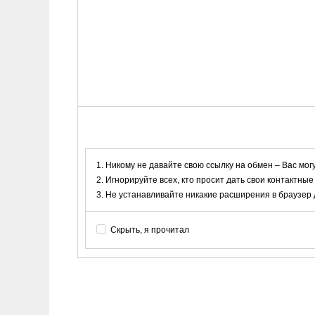
Никому не давайте свою ссылку на обмен – Вас мог
Игнорируйте всех, кто просит дать свои контактные
Не устанавливайте никакие расширения в браузер дл
Скрыть, я прочитал