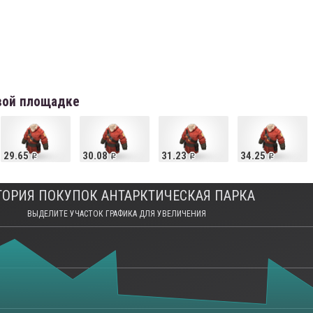
овой площадке
29.65
30.08
31.23
34.25
ТОРИЯ ПОКУПОК АНТАРКТИЧЕСКАЯ ПАРКА
ВЫДЕЛИТЕ УЧАСТОК ГРАФИКА ДЛЯ УВЕЛИЧЕНИЯ