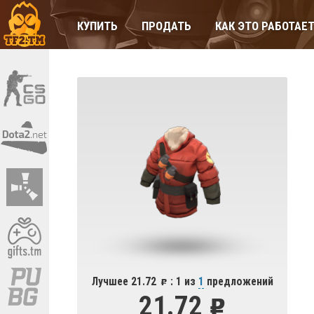
КУПИТЬ
ПРОДАТЬ
КАК ЭТО РАБОТАЕ
Лучшее 21.72
: 1 из
1
предложений
21.72