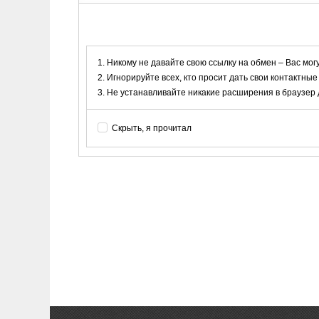
Никому не давайте свою ссылку на обмен – Вас мог
Игнорируйте всех, кто просит дать свои контактные
Не устанавливайте никакие расширения в браузер дл
Скрыть, я прочитал