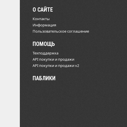
О САЙТЕ
Контакты
Информация
Пользовательское соглашение
ПОМОЩЬ
Техподдержка
API покупки и продажи
API покупки и продажи v2
ПАБЛИКИ