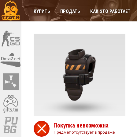
КУПИТЬ
ПРОДАТЬ
КАК ЭТО РАБОТАЕТ
Покупка невозможна
Предмет отсутствует в продаже