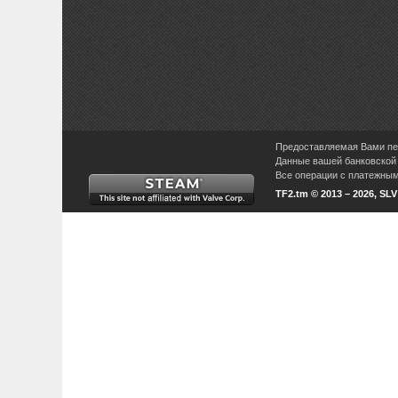
Предоставляемая Вами пер
Данные вашей банковской 
Все операции с платежными
TF2.tm © 2013 – 2026, SL