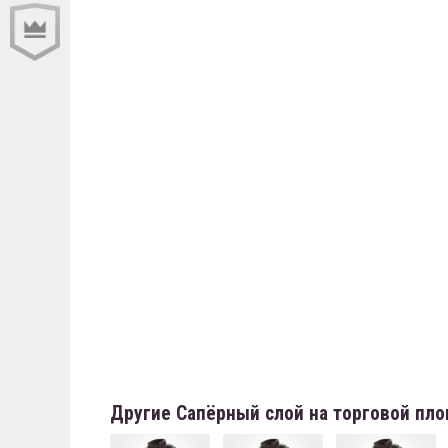
Другие Сапёрный слой на торговой пл