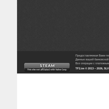
Предоставляемая Вами пер
Данные вашей банковской 
Все операции с платежными
TF2.tm © 2013 – 2026, SL