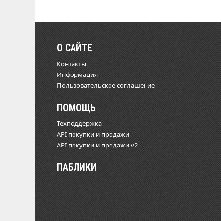
О САЙТЕ
Контакты
Информация
Пользовательское соглашение
ПОМОЩЬ
Техподдержка
API покупки и продажи
API покупки и продажи v2
ПАБЛИКИ