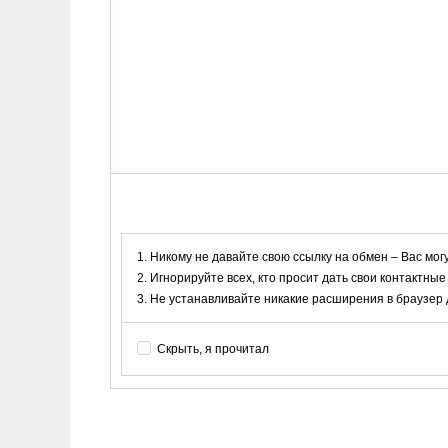
Никому не давайте свою ссылку на обмен – Вас мог
Игнорируйте всех, кто просит дать свои контактные
Не устанавливайте никакие расширения в браузер дл
Скрыть, я прочитал