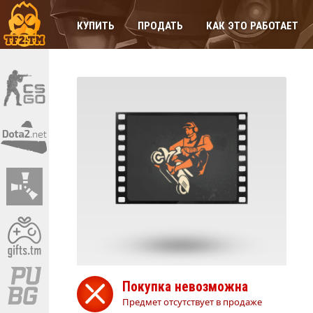
КУПИТЬ
ПРОДАТЬ
КАК ЭТО РАБОТАЕТ
Покупка невозможна
Предмет отсутствует в продаже